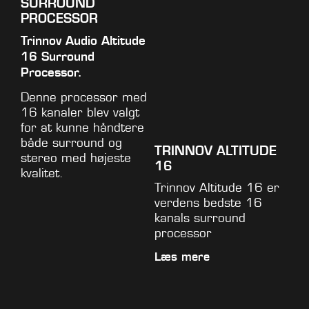
SURROUND
PROCESSOR
Trinnov Audio Altitude
16
Surround
Processor.
Denne processor med
16 kanaler blev valgt
for at kunne håndtere
både surround og
TRINNOV ALTITUDE
stereo med højeste
16
kvalitet.
Trinnov Altitude 16 er
verdens bedste 16
kanals surround
processor
Læs mere