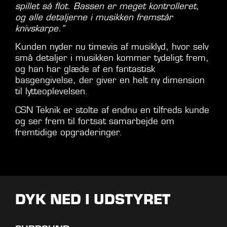
spillet så flot. Bassen er meget kontrolleret,
og alle detaljerne i musikken fremstår
knivskarpe.”
Kunden nyder nu timevis af musiklyd, hvor selv
små detaljer i musikken kommer tydeligt frem,
og han har glæde af en fantastisk
basgengivelse, der giver en helt ny dimension
til lytteoplevelsen.
CSN Teknik er stolte af endnu en tilfreds kunde
og ser frem til fortsat samarbejde om
fremtidige opgraderinger.
DYK NED I UDSTYRET