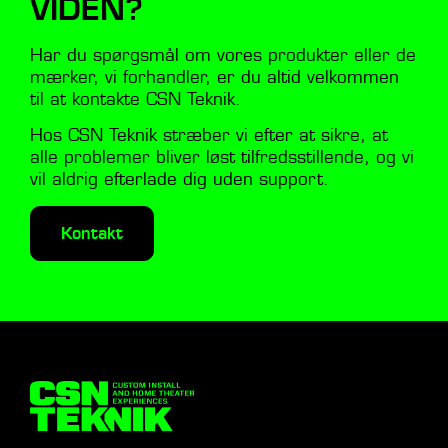
VIDEN?
Har du spørgsmål om vores produkter eller de
mærker, vi forhandler, er du altid velkommen
til at kontakte CSN Teknik.
Hos CSN Teknik stræber vi efter at sikre, at
alle problemer bliver løst tilfredsstillende, og vi
vil aldrig efterlade dig uden support.
Kontakt
CSN TEKNIK