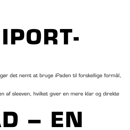
IPORT-
gør det nemt at bruge iPaden til forskellige formål,
 af sleeven, hvilket giver en mere klar og direkte
D – EN