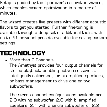
Setup is guided by the Optimizer’s calibration wizard,
which enables system optimization in a matter of
minutes.
The wizard creates five presets with different acoustic
flavors to get you started. Further fine-tuning is
available through a deep set of additional tools, with
up to 29 individual presets available for saving custom
settings.
TECHNOLOGY
More than 2 Channels
The Amethyst provides four output channels for
stereo playback, enabling active crossovers,
intelligently calibrated, for bi amplified speakers,
or bass management to drive one or two
subwoofers.
The stereo channel configurations available are
2.0 with no subwoofer, 2.0 with bi amplified
speakers, 2.1 with a single subwoofer or 2.2