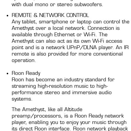
with dual mono or stereo subwoofers.
REMOTE & NETWORK CONTROL
Any tablet, smartphone or laptop can control the
Amethyst over a local network. Connection is
available through Ethernet or Wi-Fi. The
Amethyst can also act as its own Wi-Fi access
point and is a network UPnP/DLNA player. An IR
remote is also provided for more conventional
operation.
Roon Ready
Roon has become an industry standard for
streaming high-resolution music to high-
performance stereo and immersive audio
systems.
The Amethyst, like all Altitude
preamp/processors, is a Roon Ready network
player, enabling you to enjoy your music through
its direct Roon interface. Roon network playback