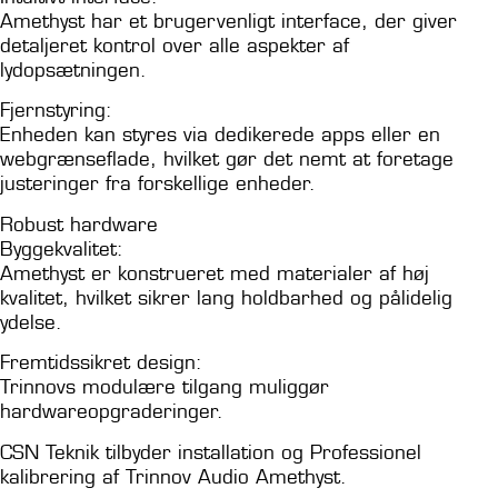
Amethyst har et brugervenligt interface, der giver
detaljeret kontrol over alle aspekter af
lydopsætningen.
Fjernstyring:
Enheden kan styres via dedikerede apps eller en
webgrænseflade, hvilket gør det nemt at foretage
justeringer fra forskellige enheder.
Robust hardware
Byggekvalitet:
Amethyst er konstrueret med materialer af høj
kvalitet, hvilket sikrer lang holdbarhed og pålidelig
ydelse.
Fremtidssikret design:
Trinnovs modulære tilgang muliggør
hardwareopgraderinger.
CSN Teknik tilbyder installation og Professionel
kalibrering af Trinnov Audio Amethyst.