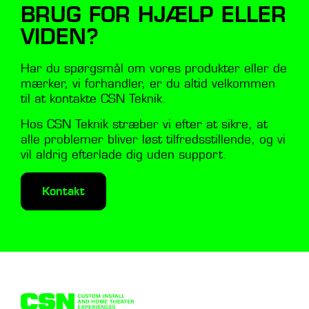
BRUG FOR HJÆLP ELLER
VIDEN?
Har du spørgsmål om vores produkter eller de
mærker, vi forhandler, er du altid velkommen
til at kontakte CSN Teknik.
Hos CSN Teknik stræber vi efter at sikre, at
alle problemer bliver løst tilfredsstillende, og vi
vil aldrig efterlade dig uden support.
Kontakt