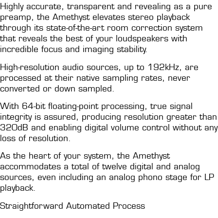
Highly accurate, transparent and revealing as a pure
preamp, the Amethyst elevates stereo playback
through its state-of-the-art room correction system
that reveals the best of your loudspeakers with
incredible focus and imaging stability.
High-resolution audio sources, up to 192kHz, are
processed at their native sampling rates, never
converted or down sampled.
With 64-bit floating-point processing, true signal
integrity is assured, producing resolution greater than
320dB and enabling digital volume control without any
loss of resolution.
As the heart of your system, the Amethyst
accommodates a total of twelve digital and analog
sources, even including an analog phono stage for LP
playback.
Straightforward Automated Process