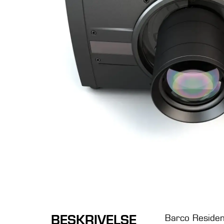
BESKRIVELSE
Barco Residen