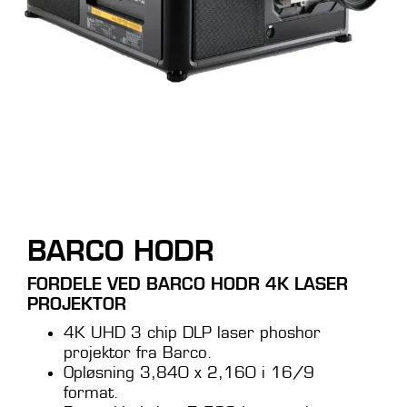
BARCO HODR
FORDELE VED BARCO HODR 4K LASER
PROJEKTOR
4K UHD 3 chip DLP laser phoshor
projektor fra Barco.
Opløsning 3,840 x 2,160 i 16/9
format.