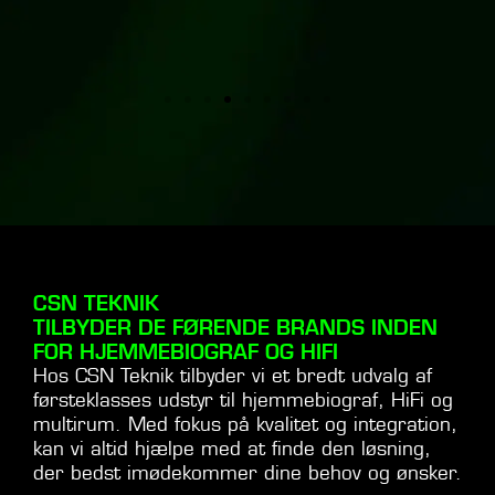
multirumslyd.
CSN TEKNIK
TILBYDER DE FØRENDE BRANDS INDEN
FOR HJEMMEBIOGRAF OG HIFI
Hos CSN Teknik tilbyder vi et bredt udvalg af
førsteklasses udstyr til hjemmebiograf, HiFi og
multirum. Med fokus på kvalitet og integration,
kan vi altid hjælpe med at finde den løsning,
der bedst imødekommer dine behov og ønsker.