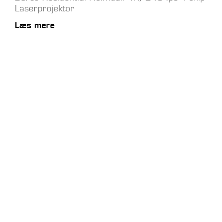
Laserprojektor
Læs mere