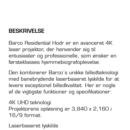
BESKRIVELSE
Barco Residential Hodr er en avanceret 4K
laser projektor, der henvender sig til
entusiaster og professionelle, som ønsker en
førsteklasses hjemmebiografoplevelse.
Den kombinerer Barco´s unikke billedteknologi
med banebrydende laserbaseret lyskilde for at
levere exceptionel billedkvalitet. Her er nogle
af de vigtigste funktioner og specifikationer:
4K UHD teknologi.
Projektorens opløsning er 3,840 x 2,160 i
16/9 format.
Laserbaseret lyskilde