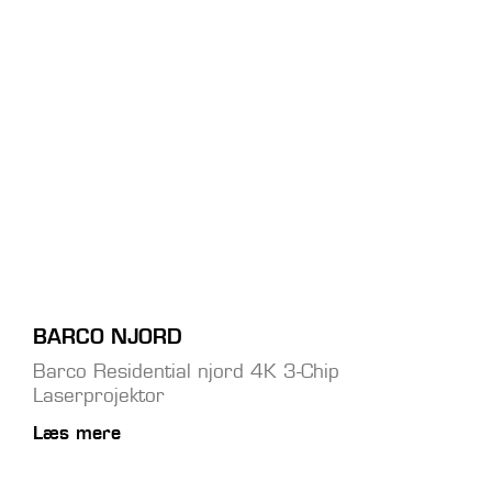
BARCO NJORD
Barco Residential njord 4K 3-Chip
Laserprojektor
Læs mere