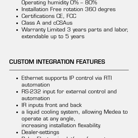
Operating humidity 0% – 80%
Installation Free rotation 360 degres
Certifications CE, FCC
Class A and cCSAus
Warranty Limited 3 years parts and labor,
extendable up to 5 years
CUSTOM INTEGRATION FEATURES
Ethernet supports IP control via RTI
automation
RS-232 input for external control and
automation
IR inputs front and back
a liquid cooling system, allowing Medea to
operate at any angle,
increasing installation flexability.
Dealer-settings