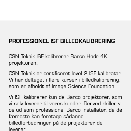
PROFESSIONEL ISF BILLEDKALIBRERING
CSN Teknik ISF kalibrerer Barco Hodr 4K
projektoren.
CSN Teknik er certificeret level 2 ISF kalibrator.
Vi har deltaget i flere kurser i billedkalibrering,
som er afholdt af Image Science Foundation.
Vi ISF kalibrerer kun de Barco projektorer, som
vi selv leverer til vores kunder. Derved skiller vi
os ud som professionel Barco installatør, da de
færreste kan foretage sådanne
billedforbedringer på de projektorer de
leverer.