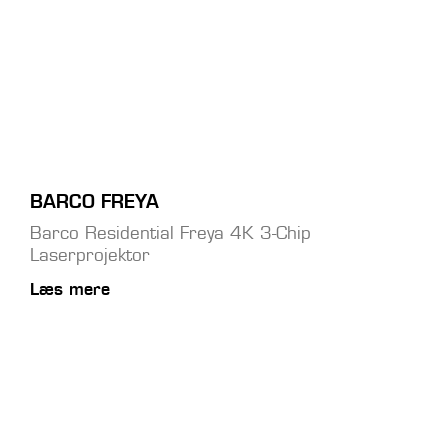
BARCO FREYA
Barco Residential Freya 4K 3-Chip
Laserprojektor
Læs mere