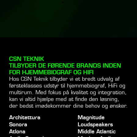
CSN TEKNIK
TILBYDER DE FØRENDE BRANDS INDEN
FOR HJEMMEBIOGRAF OG HIFI
Hos CSN Teknik tilbyder vi et bredt udvalg af
førsteklasses udstyr til hjemmebiograf, HiFi og
multirum. Med fokus på kvalitet og integration,
kan vi altid hjælpe med at finde den løsning,
der bedst imødekommer dine behov og ønsker.
Architettura
Magnitude
Sonora
Loudspeakers
Atlona
Middle Atlantic