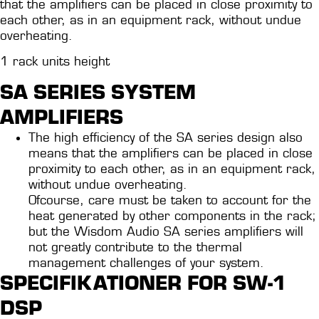
that the amplifiers can be placed in close proximity to
each other, as in an equipment rack, without undue
overheating.
1 rack units height
SA SERIES SYSTEM
AMPLIFIERS
The high efficiency of the SA series design also
means that the amplifiers can be placed in close
proximity to each other, as in an equipment rack,
without undue overheating.
Ofcourse, care must be taken to account for the
heat generated by other components in the rack;
but the Wisdom Audio SA series amplifiers will
not greatly contribute to the thermal
management challenges of your system.
SPECIFIKATIONER FOR SW-1
DSP