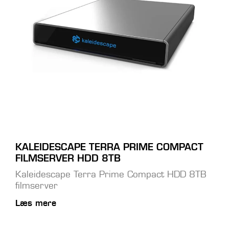
KALEIDESCAPE TERRA PRIME COMPACT
FILMSERVER HDD 8TB
Kaleidescape Terra Prime Compact HDD 8TB
filmserver
Læs mere