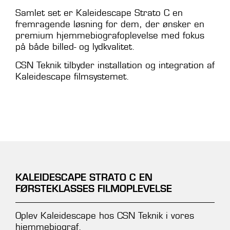
Samlet set er Kaleidescape Strato C en
fremragende løsning for dem, der ønsker en
premium hjemmebiografoplevelse med fokus
på både billed- og lydkvalitet.
CSN Teknik tilbyder installation og integration af
Kaleidescape filmsystemet.
KALEIDESCAPE STRATO C EN
FØRSTEKLASSES FILMOPLEVELSE
Oplev Kaleidescape hos CSN Teknik i vores
hjemmebiograf.