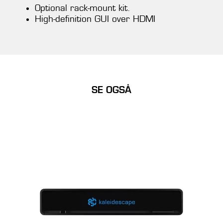
Optional rack-mount kit.
High-definition GUI over HDMI
SE OGSÅ