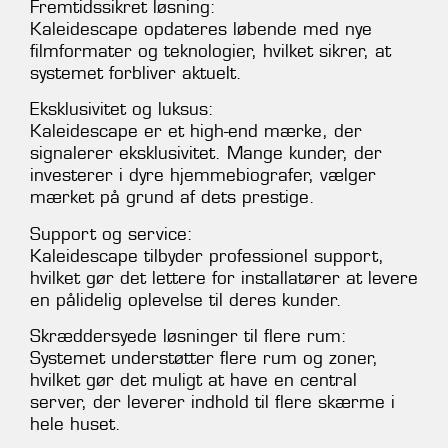
Fremtidssikret løsning:
Kaleidescape opdateres løbende med nye
filmformater og teknologier, hvilket sikrer, at
systemet forbliver aktuelt.
Eksklusivitet og luksus:
Kaleidescape er et high-end mærke, der
signalerer eksklusivitet. Mange kunder, der
investerer i dyre hjemmebiografer, vælger
mærket på grund af dets prestige.
Support og service:
Kaleidescape tilbyder professionel support,
hvilket gør det lettere for installatører at levere
en pålidelig oplevelse til deres kunder.
Skræddersyede løsninger til flere rum:
Systemet understøtter flere rum og zoner,
hvilket gør det muligt at have en central
server, der leverer indhold til flere skærme i
hele huset.