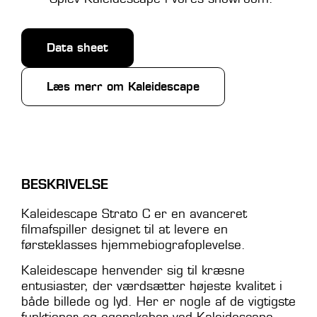
Data sheet
Læs merr om Kaleidescape
BESKRIVELSE
Kaleidescape Strato C er en avanceret
filmafspiller designet til at levere en
førsteklasses hjemmebiografoplevelse.
Kaleidescape henvender sig til kræsne
entusiaster, der værdsætter højeste kvalitet i
både billede og lyd. Her er nogle af de vigtigste