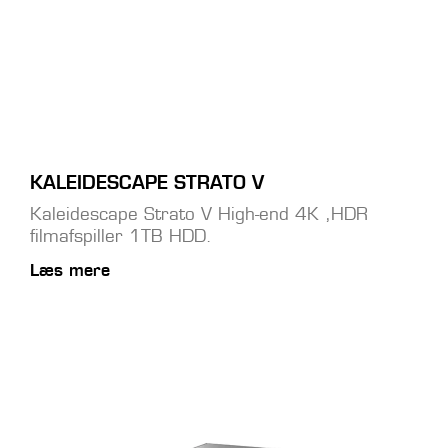
KALEIDESCAPE STRATO V
Kaleidescape Strato V High-end 4K ,HDR
filmafspiller 1TB HDD.
Læs mere