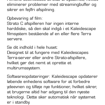
eliminerer problemer med streamingbuffer og
sikrer en fejlfri afspilning.
Opbevaring af film:
Strato C afspilleren har ingen interne
harddiske, så den skal indgå i et Kaleidescape
filmsystem bestående af en eller flere Terra
servere.
Se dit indhold i hele huset:
Designet til at fungere med Kaleidescapes
Terra-server eller andre Strato-afspillere,
hvilket gør det nemt at oprette et
multirumssystem.
Softwareopdateringer: Kaleidescape opdaterer
løbende enhedens software for at forbedre
ydeevnen og tilføje nye funktioner, hvilket sikrer,
at brugerne altid har adgang til den nyeste
teknologi. Dette sker automatisk når systemet
er i standby.