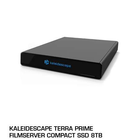
KALEIDESCAPE TERRA PRIME
FILMSERVER COMPACT SSD 8TB