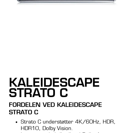
KALEIDESCAPE
STRATO C
FORDELEN VED KALEIDESCAPE
STRATO C
Strato C understøtter 4K/60Hz, HDR,
HDR10, Dolby Vision.