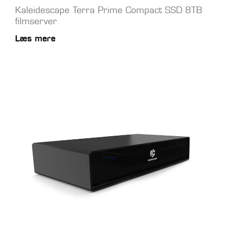
Kaleidescape Terra Prime Compact SSD 8TB
filmserver
Læs mere